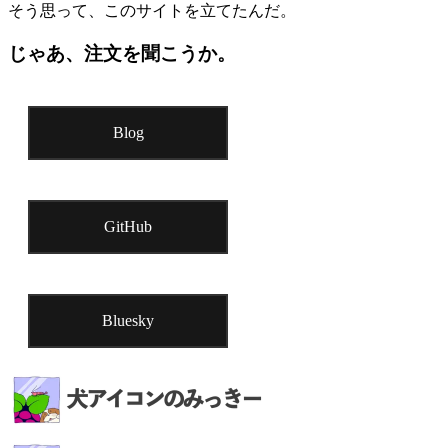
そう思って、このサイトを立てたんだ。
じゃあ、注文を聞こうか。
Blog
GitHub
Bluesky